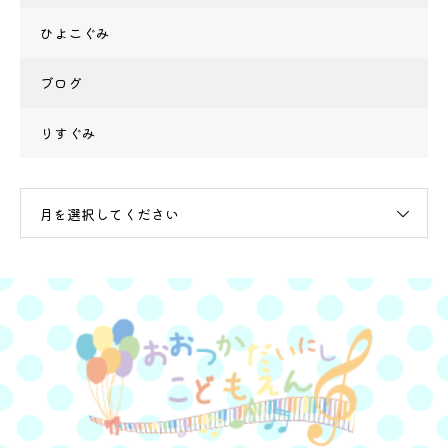
ひよこぐみ
ブログ
りすぐみ
月を選択してください