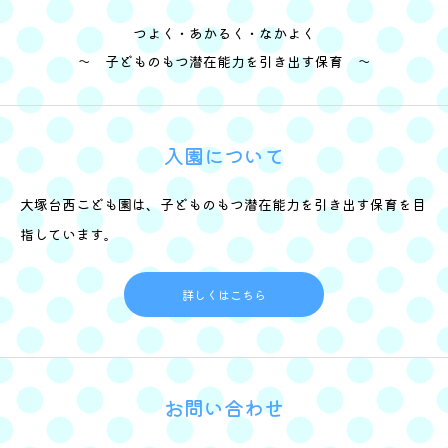
つよく・あかるく・なかよく
～ 子どものもつ潜在能力を引き出す保育 ～
入園について
大塚台西こども園は、子どものもつ潜在能力を引き出す保育を目
指しています。
詳しくはこちら
お問い合わせ