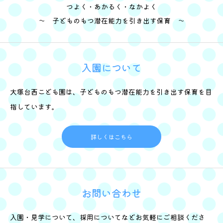
つよく・あかるく・なかよく
～ 子どものもつ潜在能力を引き出す保育 ～
入園について
大塚台西こども園は、子どものもつ潜在能力を引き出す保育を目
指しています。
詳しくはこちら
お問い合わせ
入園・見学について、採用についてなどお気軽にご相談くださ