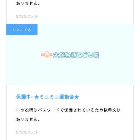
ありません。
2026.05.14
ひよこぐみ
保護中: ★ミニミニ運動会★
この投稿はパスワードで保護されているため抜粋文は
ありません。
2026.05.14