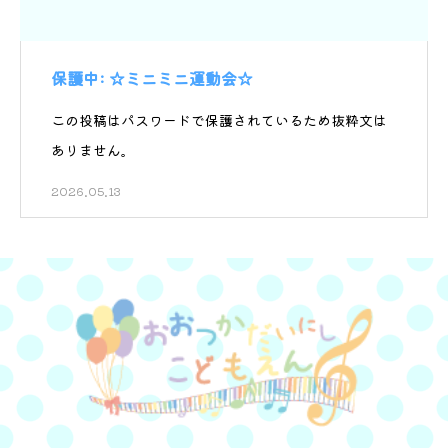
保護中: ☆ミニミニ運動会☆
この投稿はパスワードで保護されているため抜粋文は
ありません。
2026.05.13