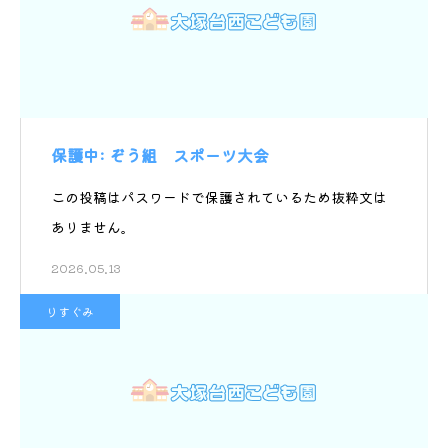
保護中: ぞう組 スポーツ大会
この投稿はパスワードで保護されているため抜粋文は
ありません。
2026.05.13
りすぐみ