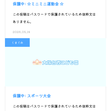
保護中: ☆ミニミニ運動会 ☆
この投稿はパスワードで保護されているため抜粋文は
ありません。
2026.05.14
くまぐみ
保護中: スポーツ大会
この投稿はパスワードで保護されているため抜粋文は