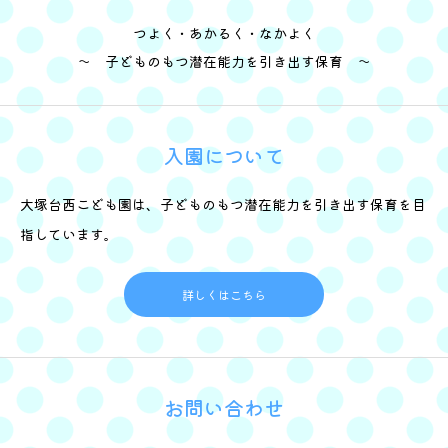
つよく・あかるく・なかよく
～ 子どものもつ潜在能力を引き出す保育 ～
入園について
大塚台西こども園は、子どものもつ潜在能力を引き出す保育を目
指しています。
詳しくはこちら
お問い合わせ