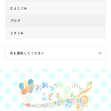
ひよこぐみ
ブログ
りすぐみ
月を選択してください