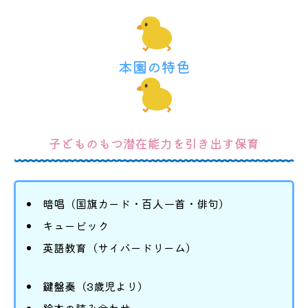
本園の特色
子どものもつ潜在能力を引き出す保育
暗唱（国旗カード・百人一首・俳句）
キュービック
英語教育（サイバードリーム）
鍵盤奏（3歳児より）
絵本の読み合わせ