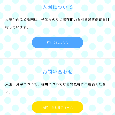
入園について
大塚台西こども園は、子どものもつ潜在能力を引き出す保育を目
指しています。
詳しくはこちら
お問い合わせ
入園・見学について、採用についてなどお気軽にご相談くださ
い。
お問い合わせフォーム