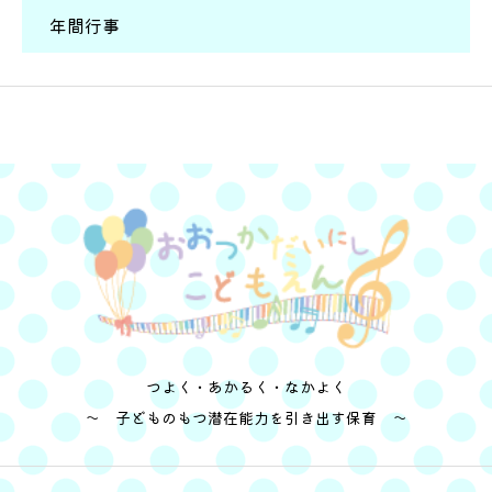
年間行事
つよく・あかるく・なかよく
～ 子どものもつ潜在能力を引き出す保育 ～