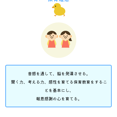
音感を通して、脳を発達させる。
聞く力、考える力、感性を育てる保育教育をするこ
とを基本にし、
報恩感謝の心を育てる。