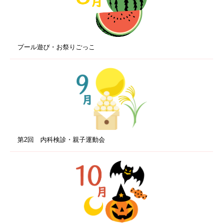
プール遊び・お祭りごっこ
第2回 内科検診・親子運動会