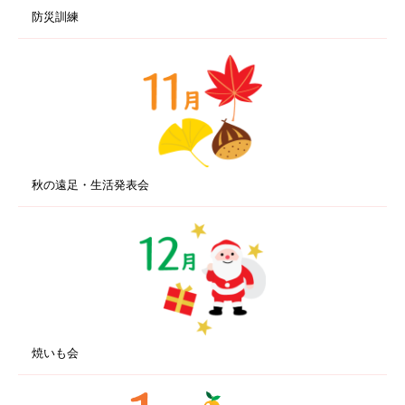
防災訓練
秋の遠足・生活発表会
焼いも会