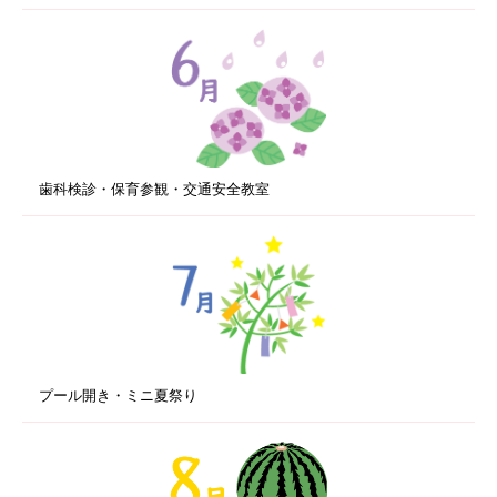
歯科検診・保育参観・交通安全教室
プール開き・ミニ夏祭り