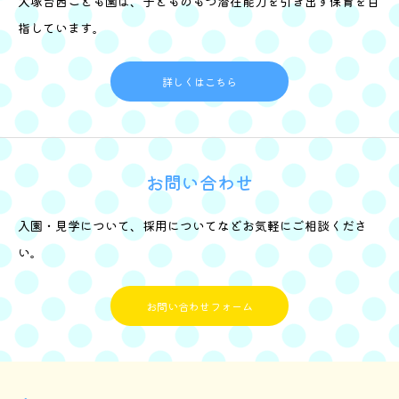
大塚台西こども園は、子どものもつ潜在能力を引き出す保育を目
指しています。
詳しくはこちら
お問い合わせ
入園・見学について、採用についてなどお気軽にご相談くださ
い。
お問い合わせフォーム