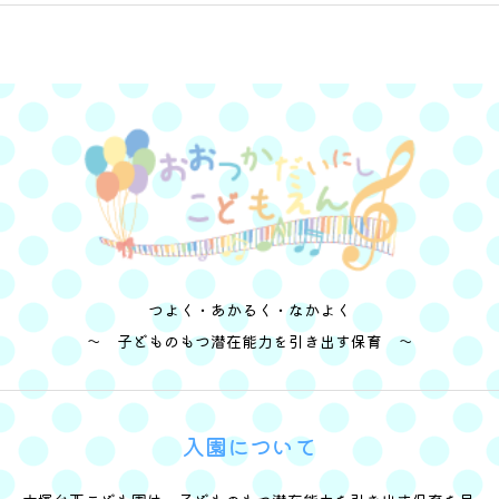
つよく・あかるく・なかよく
～ 子どものもつ潜在能力を引き出す保育 ～
入園について