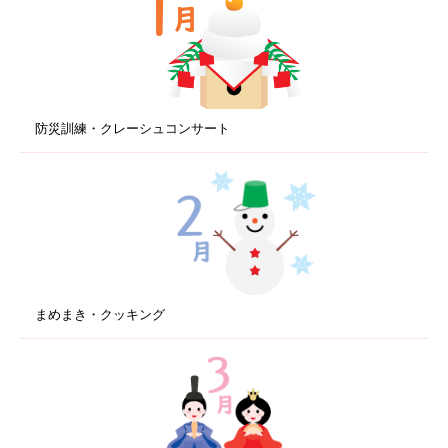
防災訓練・クレーシュコンサート
まめまき・クッキング