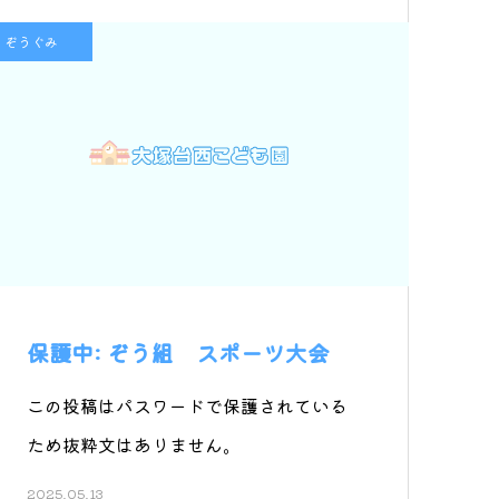
ぞうぐみ
保護中: ぞう組 スポーツ大会
この投稿はパスワードで保護されている
ため抜粋文はありません。
2025.05.13