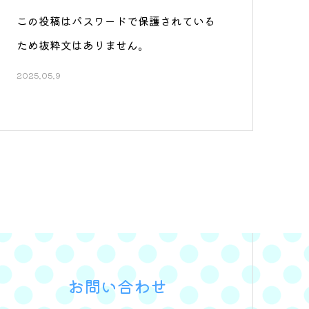
この投稿はパスワードで保護されている
ため抜粋文はありません。
2025.05.9
お問い合わせ