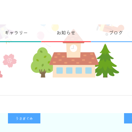
ギャラリー
お知らせ
ブログ
うさぎぐみ