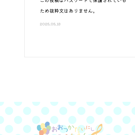
この投稿はパスワードで保護されている
ため抜粋文はありません。
2025.05.13