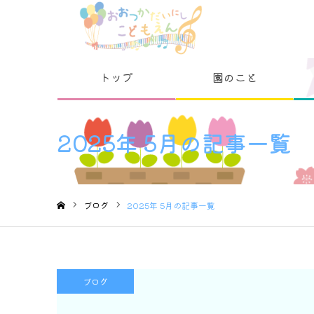
トップ
園のこと
2025年 5月の記事一覧
ブログ
2025年 5月の記事一覧
ホーム
ブログ