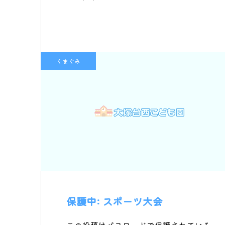
くまぐみ
保護中: スポーツ大会