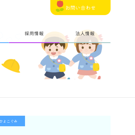
お問い合わせ
採用情報
法人情報
ひよこぐみ