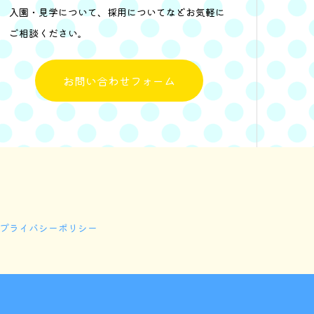
入園・見学について、採用についてなどお気軽に
ご相談ください。
お問い合わせフォーム
プライバシーポリシー