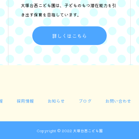
大塚台西こども園は、子どものもつ潜在能力を引
き出す保育を目指しています。
詳しくはこちら
報
採用情報
お知らせ
ブログ
お問い合わせ
Copyright © 2022 大塚台西こども園