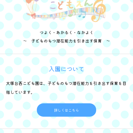
つよく・あかるく・なかよく
～ 子どものもつ潜在能力を引き出す保育 ～
入園について
大塚台西こども園は、子どものもつ潜在能力を引き出す保育を目
指しています。
詳しくはこちら