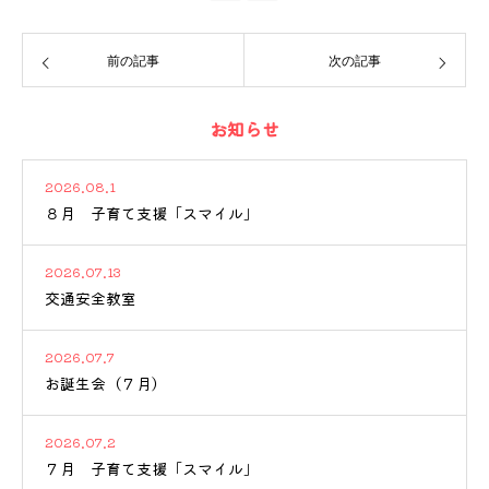
前の記事
次の記事
お知らせ
2026.08.1
８月 子育て支援「スマイル」
2026.07.13
交通安全教室
2026.07.7
お誕生会（７月）
2026.07.2
７月 子育て支援「スマイル」