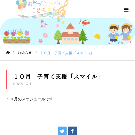
お知らせ
お知らせ
１０月 子育て支援「スマイル」
ホーム
１０月 子育て支援「スマイル」
2025.10.1
１０月のスケジュールです