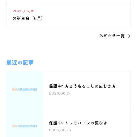
2026.06.12
お誕生会（6月）
お知らせ一覧
最近の記事
保護中: ★とうもろこしの皮むき★
2026.06.17
保護中: トウモロコシの皮むき
2026.06.16