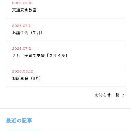
2026.07.13
交通安全教室
2026.07.7
お誕生会（７月）
2026.07.2
７月 子育て支援「スマイル」
2026.06.12
お誕生会（6月）
お知らせ一覧
最近の記事