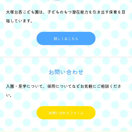
大塚台西こども園は、子どものもつ潜在能力を引き出す保育を目
指しています。
詳しくはこちら
お問い合わせ
入園・見学について、採用についてなどお気軽にご相談くださ
い。
お問い合わせフォーム