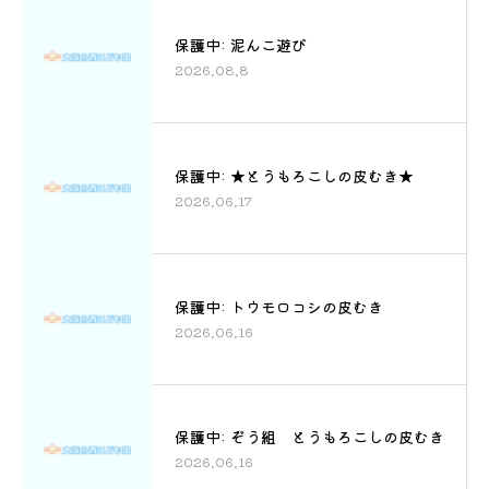
保護中: 泥んこ遊び
2026.08.8
保護中: ★とうもろこしの皮むき★
2026.06.17
保護中: トウモロコシの皮むき
2026.06.16
保護中: ぞう組 とうもろこしの皮むき
2026.06.16