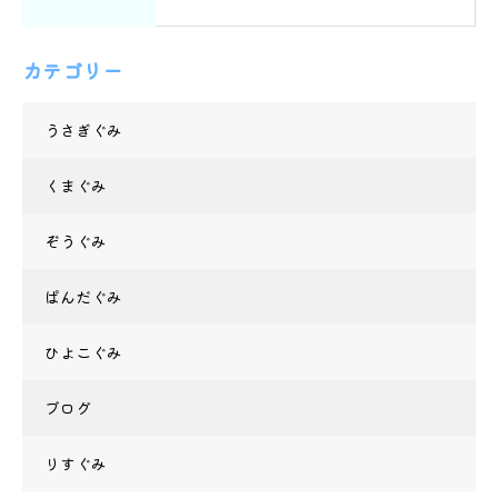
カテゴリー
うさぎぐみ
くまぐみ
ぞうぐみ
ぱんだぐみ
ひよこぐみ
ブログ
りすぐみ