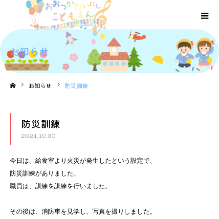
お知らせ
お知らせ
防災訓練
ホーム
防災訓練
2024.10.30
今日は、給食室より火災が発生したという設定で、
防災訓練がありました。
職員は、訓練を訓練を行いました。
その後は、消防車を見学し、写真を撮りしました。