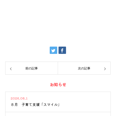
前の記事
次の記事
お知らせ
2026.08.1
８月 子育て支援「スマイル」