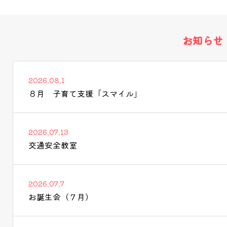
お知らせ
2026.08.1
８月 子育て支援「スマイル」
2026.07.13
交通安全教室
2026.07.7
お誕生会（７月）