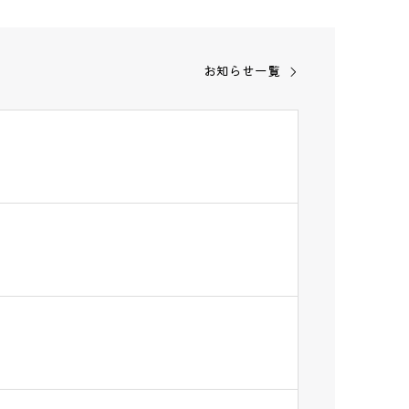
お知らせ一覧