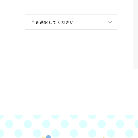
月を選択してください