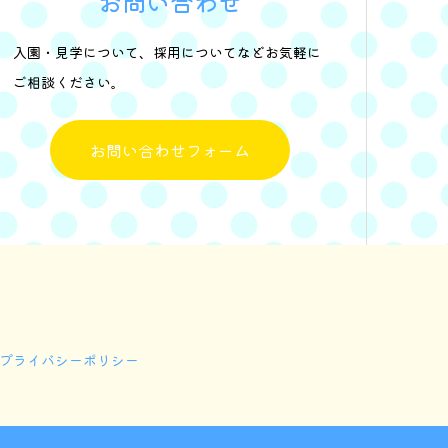
お問い合わせ
入園・見学について、採用についてなどお気軽に
ご相談ください。
お問い合わせフォーム
プライバシーポリシー