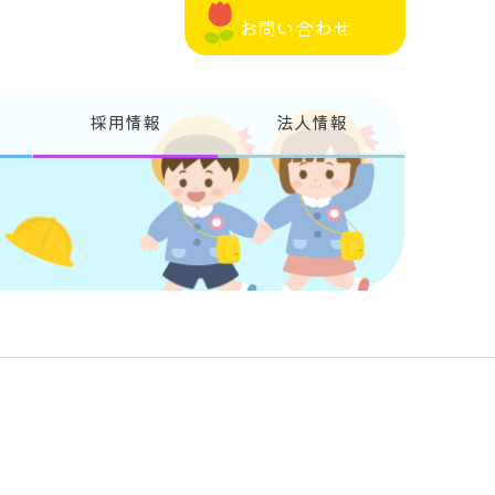
お問い合わせ
採用情報
法人情報