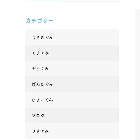
カテゴリー
うさぎぐみ
くまぐみ
ぞうぐみ
ぱんだぐみ
ひよこぐみ
ブログ
りすぐみ