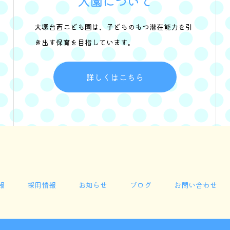
入園について
大塚台西こども園は、子どものもつ潜在能力を引
き出す保育を目指しています。
詳しくはこちら
報
採用情報
お知らせ
ブログ
お問い合わせ