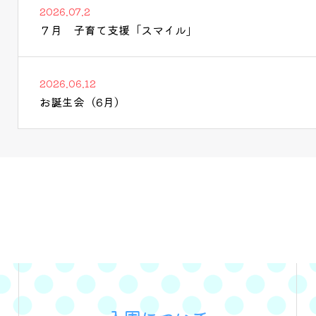
2026.07.2
７月 子育て支援「スマイル」
2026.06.12
お誕生会（6月）