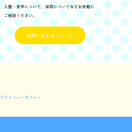
入園・見学について、採用についてなどお気軽に
ご相談ください。
お問い合わせフォーム
プライバシーポリシー