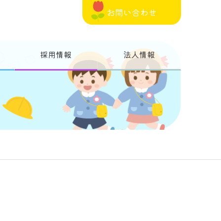
お問い合わせ
採用情報
法人情報