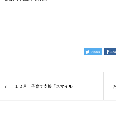
Tweet
Sha
１２月 子育て支援「スマイル」