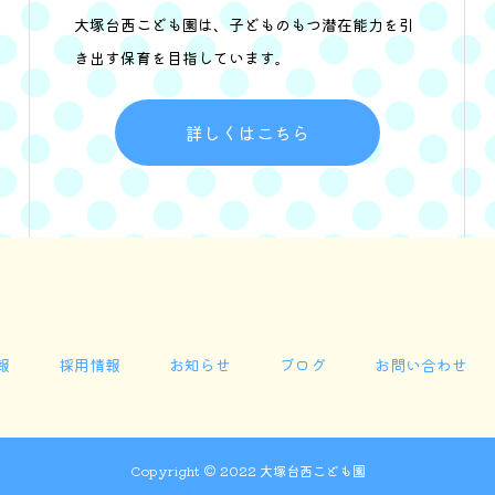
大塚台西こども園は、子どものもつ潜在能力を引
き出す保育を目指しています。
詳しくはこちら
報
採用情報
お知らせ
ブログ
お問い合わせ
Copyright © 2022 大塚台西こども園