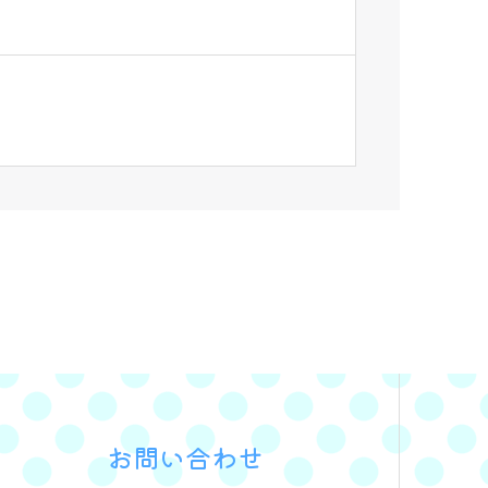
お問い合わせ