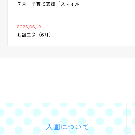
７月 子育て支援「スマイル」
2026.06.12
お誕生会（6月）
入園について