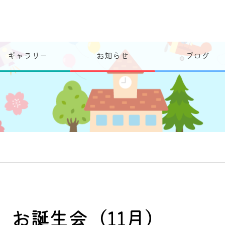
ギャラリー
お知らせ
ブログ
お誕生会（11月）