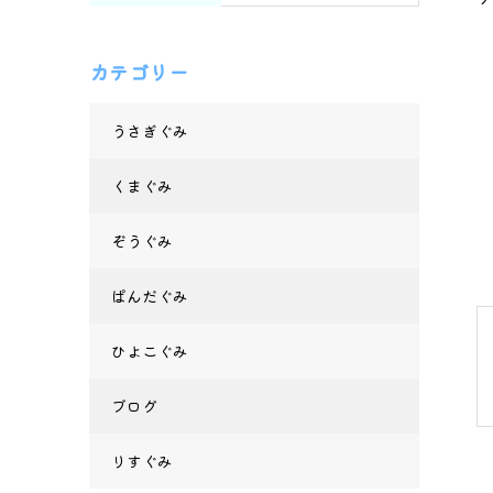
カテゴリー
うさぎぐみ
くまぐみ
ぞうぐみ
ぱんだぐみ
ひよこぐみ
ブログ
りすぐみ