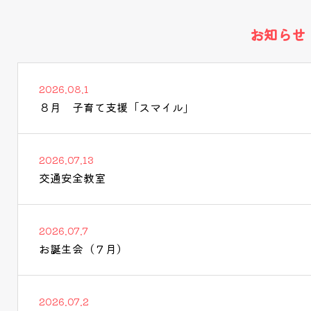
お知らせ
2026.08.1
８月 子育て支援「スマイル」
2026.07.13
交通安全教室
2026.07.7
お誕生会（７月）
2026.07.2