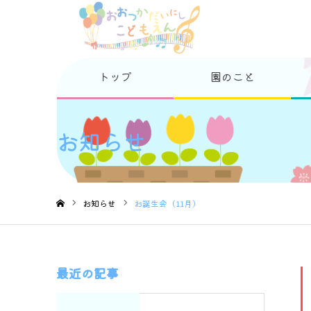
トップ
園のこと
お知らせ
お知らせ
お誕生会（11月）
ホーム
最近の記事