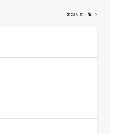
お知らせ一覧