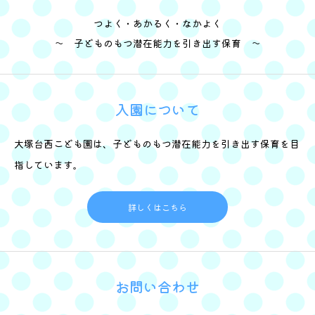
つよく・あかるく・なかよく
～ 子どものもつ潜在能力を引き出す保育 ～
入園について
大塚台西こども園は、子どものもつ潜在能力を引き出す保育を目
指しています。
詳しくはこちら
お問い合わせ