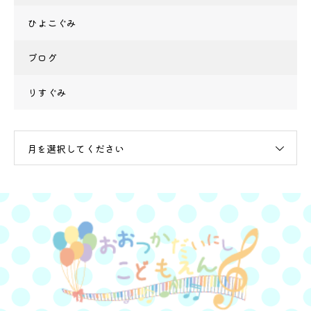
ひよこぐみ
ブログ
りすぐみ
月を選択してください