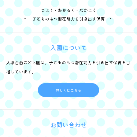
つよく・あかるく・なかよく
～ 子どものもつ潜在能力を引き出す保育 ～
入園について
大塚台西こども園は、子どものもつ潜在能力を引き出す保育を目
指しています。
詳しくはこちら
お問い合わせ