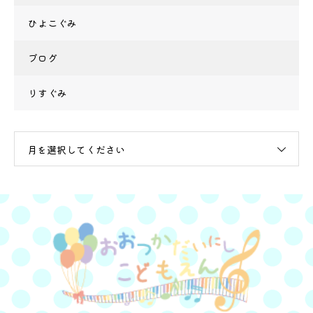
ひよこぐみ
ブログ
りすぐみ
月を選択してください