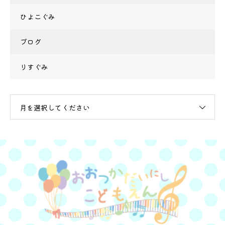
ひよこぐみ
ブログ
りすぐみ
月を選択してください