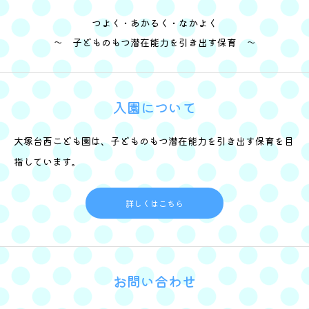
つよく・あかるく・なかよく
～ 子どものもつ潜在能力を引き出す保育 ～
入園について
大塚台西こども園は、子どものもつ潜在能力を引き出す保育を目
指しています。
詳しくはこちら
お問い合わせ