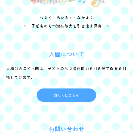
つよく・あかるく・なかよく
～ 子どものもつ潜在能力を引き出す保育 ～
入園について
大塚台西こども園は、子どものもつ潜在能力を引き出す保育を目
指しています。
詳しくはこちら
お問い合わせ