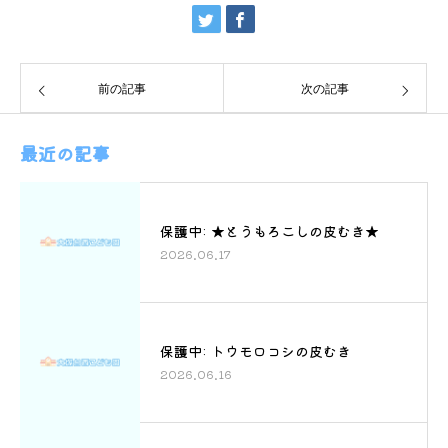
前の記事
次の記事
最近の記事
保護中: ★とうもろこしの皮むき★
2026.06.17
保護中: トウモロコシの皮むき
2026.06.16