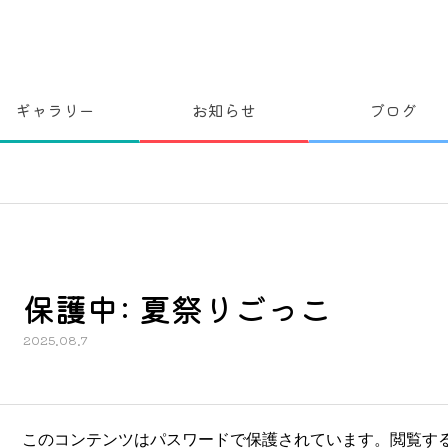
ギャラリー
お知らせ
ブログ
保護中: 夏祭りごっこ
2025.08.7
このコンテンツはパスワードで保護されています。閲覧す