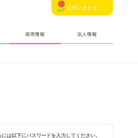
お問い合わせ
採用情報
法人情報
るには以下にパスワードを入力してください。