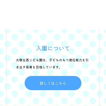
入園について
大塚台西こども園は、子どものもつ潜在能力を引
き出す保育を目指しています。
詳しくはこちら