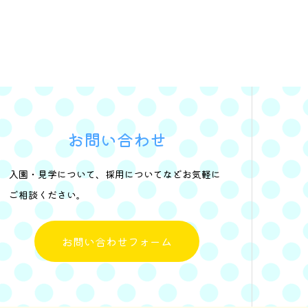
お問い合わせ
入園・見学について、採用についてなどお気軽に
ご相談ください。
お問い合わせフォーム