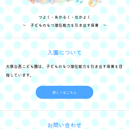
つよく・あかるく・なかよく
～ 子どものもつ潜在能力を引き出す保育 ～
入園について
大塚台西こども園は、子どものもつ潜在能力を引き出す保育を目
指しています。
詳しくはこちら
お問い合わせ