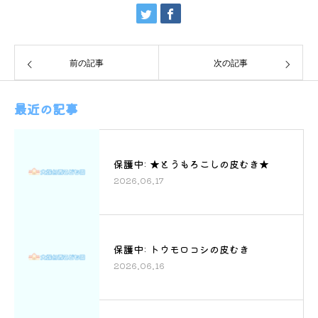
前の記事
次の記事
最近の記事
保護中: ★とうもろこしの皮むき★
2026.06.17
保護中: トウモロコシの皮むき
2026.06.16