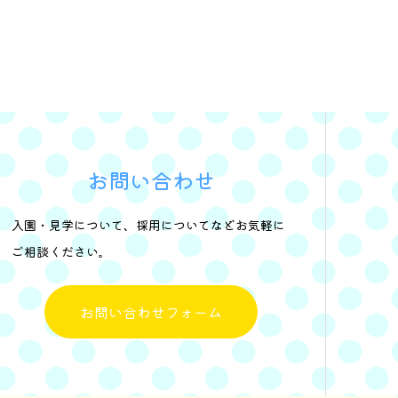
お問い合わせ
入園・見学について、採用についてなどお気軽に
ご相談ください。
お問い合わせフォーム