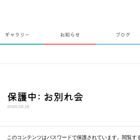
ギャラリー
お知らせ
ブログ
保護中: お別れ会
2025.03.18
このコンテンツはパスワードで保護されています。閲覧す