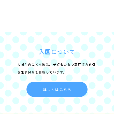
入園について
大塚台西こども園は、子どものもつ潜在能力を引
き出す保育を目指しています。
詳しくはこちら