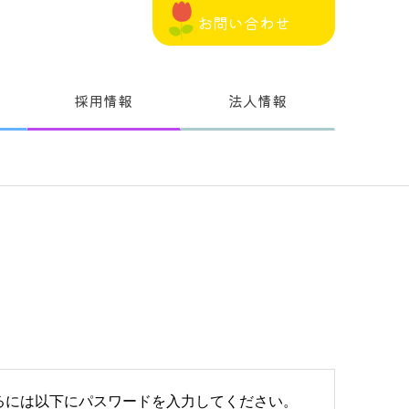
お問い合わせ
採用情報
法人情報
るには以下にパスワードを入力してください。