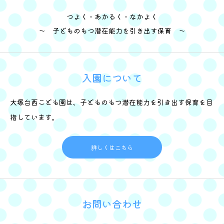
つよく・あかるく・なかよく
～ 子どものもつ潜在能力を引き出す保育 ～
入園について
大塚台西こども園は、子どものもつ潜在能力を引き出す保育を目
指しています。
詳しくはこちら
お問い合わせ