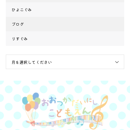
ひよこぐみ
ブログ
りすぐみ
月を選択してください