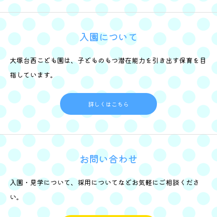
入園について
大塚台西こども園は、子どものもつ潜在能力を引き出す保育を目
指しています。
詳しくはこちら
お問い合わせ
入園・見学について、採用についてなどお気軽にご相談くださ
い。