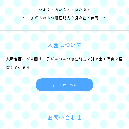
つよく・あかるく・なかよく
～ 子どものもつ潜在能力を引き出す保育 ～
入園について
大塚台西こども園は、子どものもつ潜在能力を引き出す保育を目
指しています。
詳しくはこちら
お問い合わせ