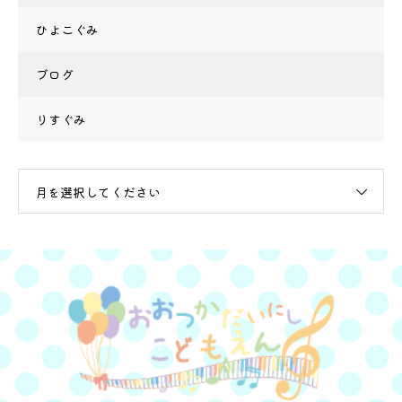
ひよこぐみ
ブログ
りすぐみ
月を選択してください