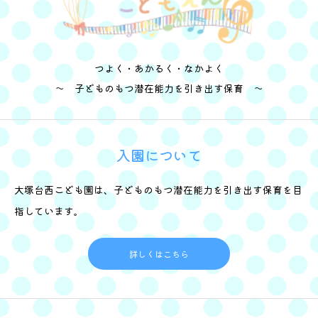
つよく・あかるく・なかよく
～ 子どものもつ潜在能力を引き出す保育 ～
入園について
大塚台西こども園は、子どものもつ潜在能力を引き出す保育を目
指しています。
詳しくはこちら