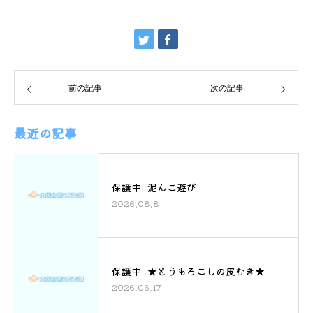
前の記事
次の記事
最近の記事
保護中: 泥んこ遊び
2026.08.8
保護中: ★とうもろこしの皮むき★
2026.06.17