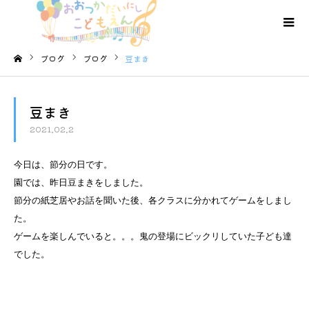
ブログ
ブログ
豆まき
ホーム
豆まき
2021.02.2
今日は、節分の日です。
園では、昨日豆まきをしました。
節分の紙芝居やお話を聞いた後、各クラスに分かれてゲームをしまし
た。
ゲームを楽しんでいると。。。鬼の登場にビックリしていた子ども達
でした。