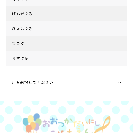
ぱんだぐみ
ひよこぐみ
ブログ
りすぐみ
月を選択してください