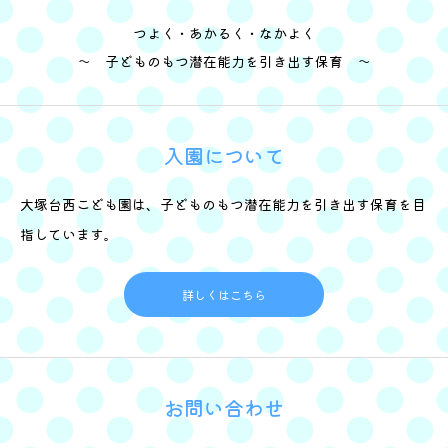
つよく・あかるく・なかよく
～ 子どものもつ潜在能力を引き出す保育 ～
入園について
大塚台西こども園は、子どものもつ潜在能力を引き出す保育を目
指しています。
詳しくはこちら
お問い合わせ