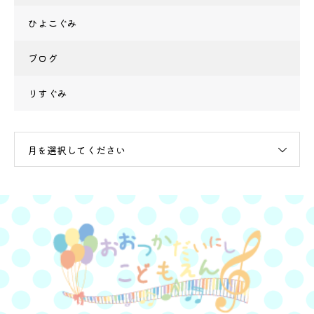
ひよこぐみ
ブログ
りすぐみ
月を選択してください