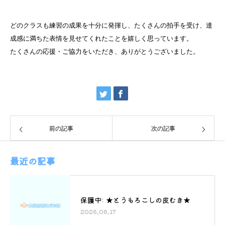
どのクラスも練習の成果を十分に発揮し、たくさんの拍手を受け、達
成感に満ちた表情を見せてくれたことを嬉しく思っています。
たくさんの応援・ご協力をいただき、ありがとうございました。
前の記事
次の記事
最近の記事
保護中: ★とうもろこしの皮むき★
2026.06.17