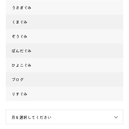
うさぎぐみ
くまぐみ
ぞうぐみ
ぱんだぐみ
ひよこぐみ
ブログ
りすぐみ
月を選択してください