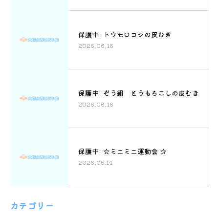
保護中: トウモロコシの皮むき
2026.06.16
保護中: ぞう組 とうもろこしの皮むき
2026.06.16
保護中: ☆ミニミニ運動会 ☆
2026.05.14
カテゴリー