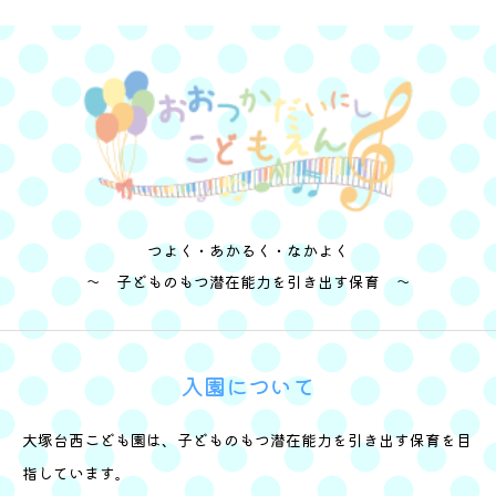
つよく・あかるく・なかよく
～ 子どものもつ潜在能力を引き出す保育 ～
入園について
大塚台西こども園は、子どものもつ潜在能力を引き出す保育を目
指しています。