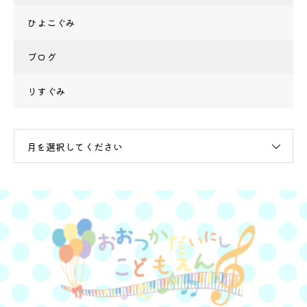
ひよこぐみ
ブログ
りすぐみ
月を選択してください