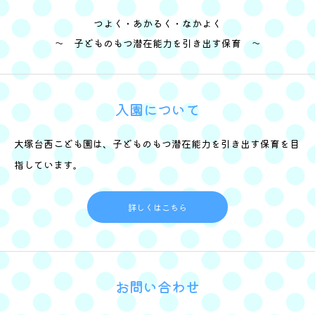
つよく・あかるく・なかよく
～ 子どものもつ潜在能力を引き出す保育 ～
入園について
大塚台西こども園は、子どものもつ潜在能力を引き出す保育を目
指しています。
詳しくはこちら
お問い合わせ