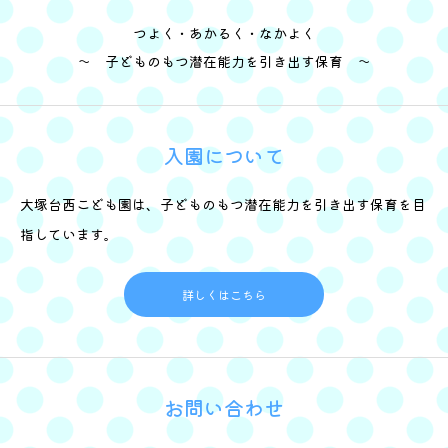
つよく・あかるく・なかよく
～ 子どものもつ潜在能力を引き出す保育 ～
入園について
大塚台西こども園は、子どものもつ潜在能力を引き出す保育を目
指しています。
詳しくはこちら
お問い合わせ