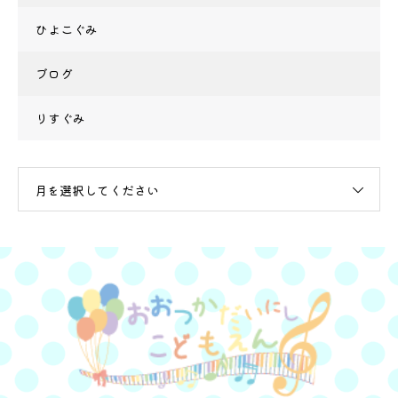
ひよこぐみ
ブログ
りすぐみ
月を選択してください