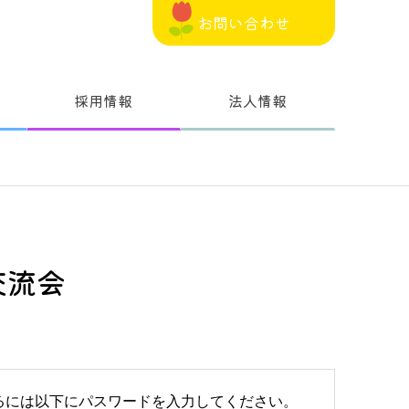
お問い合わせ
採用情報
法人情報
交流会
るには以下にパスワードを入力してください。