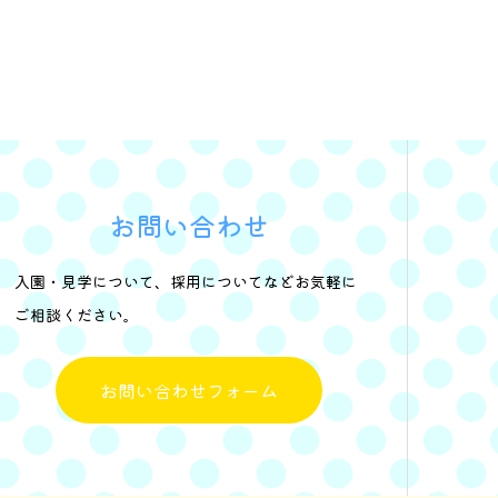
お問い合わせ
入園・見学について、採用についてなどお気軽に
ご相談ください。
お問い合わせフォーム