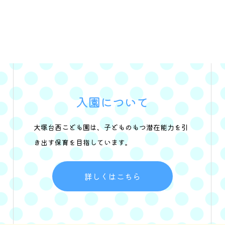
入園について
大塚台西こども園は、子どものもつ潜在能力を引
き出す保育を目指しています。
詳しくはこちら