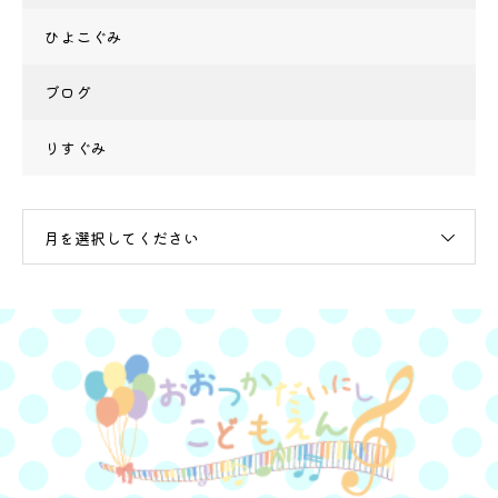
ひよこぐみ
ブログ
りすぐみ
月を選択してください