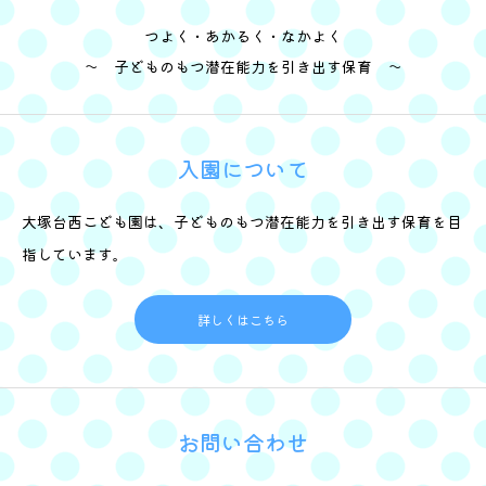
つよく・あかるく・なかよく
～ 子どものもつ潜在能力を引き出す保育 ～
入園について
大塚台西こども園は、子どものもつ潜在能力を引き出す保育を目
指しています。
詳しくはこちら
お問い合わせ