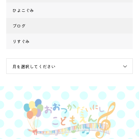
ひよこぐみ
ブログ
りすぐみ
月を選択してください