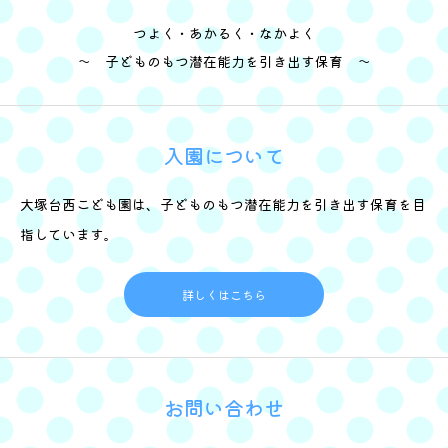
つよく・あかるく・なかよく
～ 子どものもつ潜在能力を引き出す保育 ～
入園について
大塚台西こども園は、子どものもつ潜在能力を引き出す保育を目
指しています。
詳しくはこちら
お問い合わせ